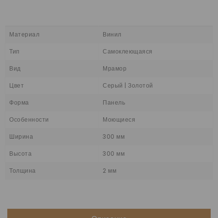
Материал
Винил
Тип
Самоклеющаяся
Вид
Мрамор
Цвет
Серый | Золотой
Форма
Панель
Особенности
Моющиеся
Ширина
300 мм
Высота
300 мм
Толщина
2 мм