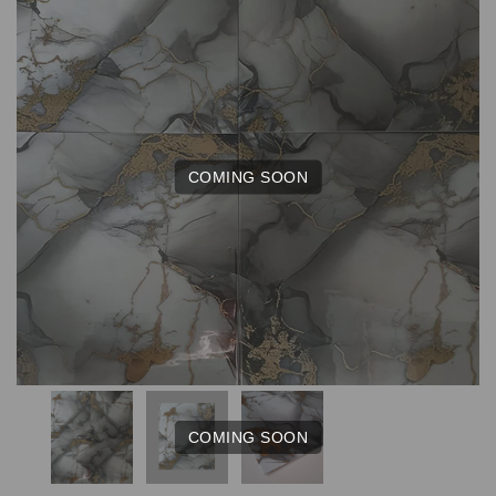
COMING SOON
COMING SOON