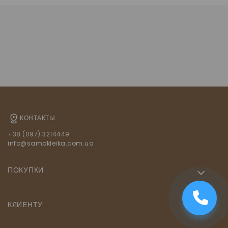
КОНТАКТЫ
+38 (097) 3214449
info@samokleika.com.ua
ПОКУПКИ
КЛИЕНТУ