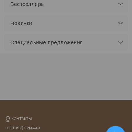
Бестселлеры
Новинки
Специальные предложения
КОНТАКТЫ
+38 (097) 3214449